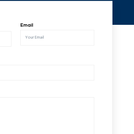
Email