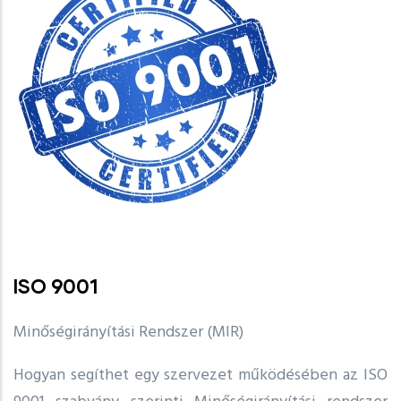
ISO 9001
Minőségirányítási Rendszer (MIR)
Hogyan segíthet egy szervezet működésében az ISO