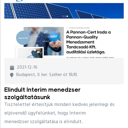
2021-12-16
Budapest, II. ker. Széher út 18/B.
Elindult Interim menedzser
szolgáltatásunk
Tisztelettel értesítjük minden kedves jelenlegi és
eljövendő ügyfelünket, hogy Interim
menedzser szolgáltatása is elindult.