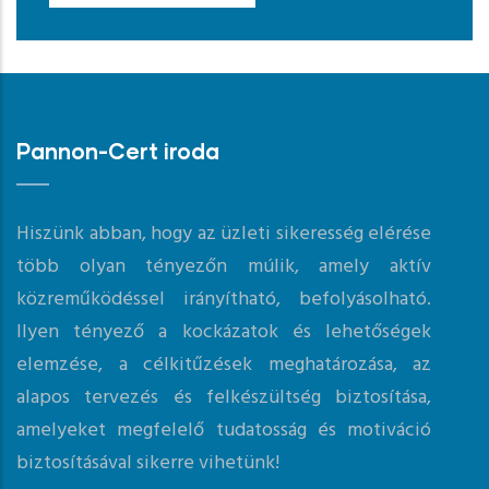
Pannon-Cert iroda
Hiszünk abban, hogy az üzleti sikeresség elérése
több olyan tényezőn múlik, amely aktív
közreműködéssel irányítható, befolyásolható.
Ilyen tényező a kockázatok és lehetőségek
elemzése, a célkitűzések meghatározása, az
alapos tervezés és felkészültség biztosítása,
amelyeket megfelelő tudatosság és motiváció
biztosításával sikerre vihetünk!