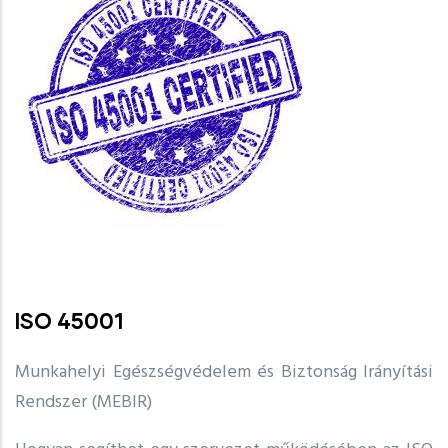
ISO 45001
Munkahelyi Egészségvédelem és Biztonság Irányítási
Rendszer (MEBIR)