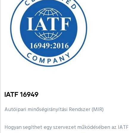
IATF 16949
Autóipari minőségirányítási Rendszer (MIR)
Hogyan segíthet egy szervezet működésében az IATF