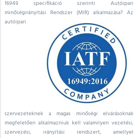
16949 specifikáció szerinti Autóipari
minőségirányítási Rendszer (MIR) alkalmazása?
Az
autóipari
szervezeteknek a magas minőségi elvárásoknak
megfelelően alkalmazniuk kell valamilyen vezetési,
szervezési, irányítási rendszert, amellyel